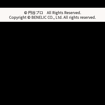
© 円谷プロ All Rights Reserved.
Copyright © BENELIC CO., Ltd. All rights reserved.