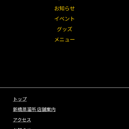
お知らせ
イベント
グッズ
メニュー
トップ
新橋蒸溜所 店舗案内
アクセス