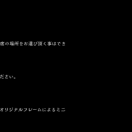
席の場所をお選び頂く事はでき
ださい。
場オリジナルフレームによるミニ