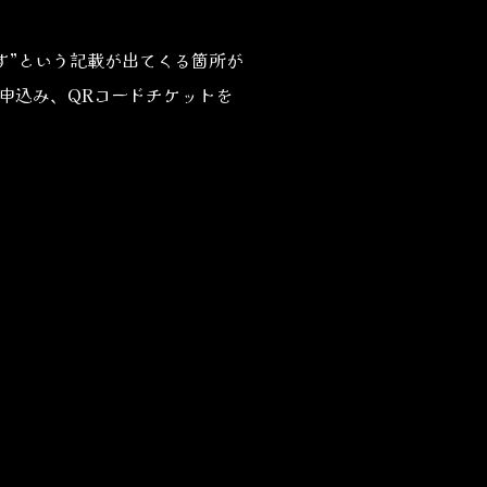
要です”という記載が出てくる箇所が
申込み、QRコードチケットを