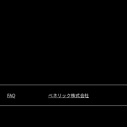
FAQ
ベネリック株式会社