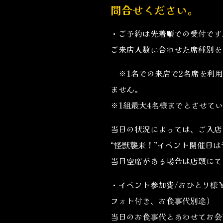
問合せください。
・ご予約は先着順での受付です
ご来店人数に合わせた席種別を
※1名での来店で2名席を利用
ません。
※1組最大4名様までとさせて
当日の状況によっては、ご入店
“怪獣襲来！”イベント開催日
当日空席がある場合は店頭にて
・イベント参加費/おひとり様￥
フォト付き、お食事代別途）
当日のお食事代とあわせてお会