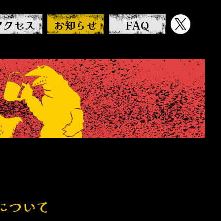
アクセス
お知らせ
FAQ
約について