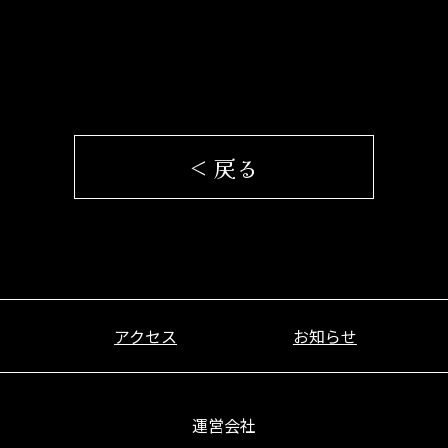
< 戻る
アクセス
お知らせ
運営会社