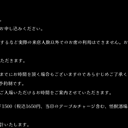
。
お申し込みください。
するなど実際の来店人数以外でのお席の利用はできません。お
いただきます。
までにお時間を頂く場合もございますのであらかじめご了承く
は予約制です。
ご入場いただけるお時間をご案内させていただきます。
1500（税込1650円、当日のテーブルチャージ含む、怪獣酒
計いたします。