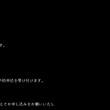
す。
事前予約申込を受け付けます。
えでお申し込みをお願いいたし