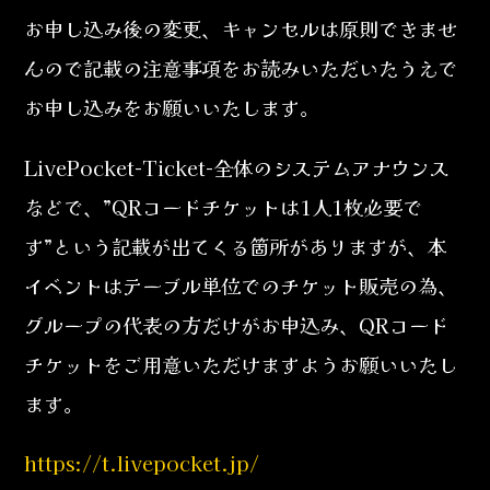
お申し込み後の変更、キャンセルは原則できませ
んので記載の注意事項をお読みいただいたうえで
お申し込みをお願いいたします。
LivePocket-Ticket-全体のシステムアナウンス
などで、”QRコードチケットは1人1枚必要で
す”という記載が出てくる箇所がありますが、本
イベントはテーブル単位でのチケット販売の為、
グループの代表の方だけがお申込み、QRコード
チケットをご用意いただけますようお願いいたし
ます。
https://t.livepocket.jp/