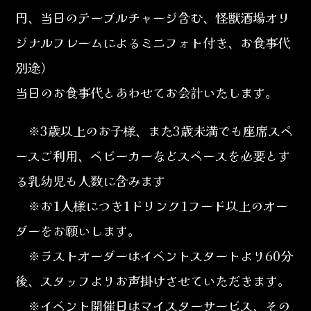
円、当日のテーブルチャージ含む、怪獣酒場オリ
ジナルフレームによるミニフォト付き、お食事代
別途）
当日のお食事代とあわせてお会計いたします。
※3歳以上のお子様、また3歳未満でも座席スペ
ースご利用、ベビーカーなどスペースを必要とす
る乳幼児も人数に含みます
※お1人様につき1ドリンク1フード以上のオー
ダーをお願いします。
※ラストオーダーはイベントスタートより60分
後、スタッフよりお声掛けさせていただきます。
※イベント開催日はマイスターサービス、その