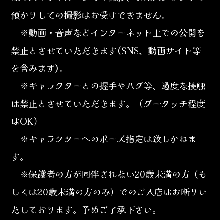
預かりしての撮影はお受けできません。
※動画・音声などインターネット上での公開を
禁止とさせていただきます(SNS、動画サイト等
を含みます)。
※キャラクターとの握手やハグ等、過度な接触
は禁止とさせていただきます。（グータッチ程度
はOK）
※キャラクターへのポーズ指定は致しかねま
す。
※保護者の方が同伴されない20歳未満の方（も
しくは20歳未満の方のみ）でのご入店はお断りい
たしております。予めご了承下さい。