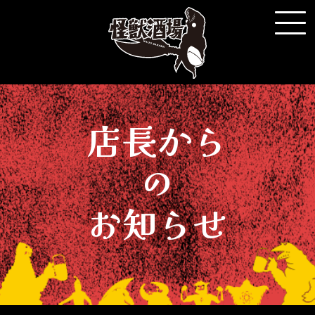
店長から
の
お知らせ