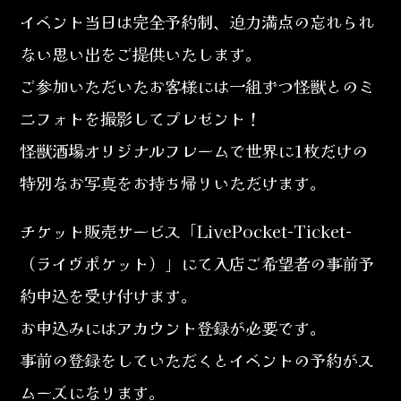
イベント当日は完全予約制、迫力満点の忘れられ
ない思い出をご提供いたします。
ご参加いただいたお客様には一組ずつ怪獣とのミ
ニフォトを撮影してプレゼント！
怪獣酒場オリジナルフレームで世界に1枚だけの
特別なお写真をお持ち帰りいただけます。
チケット販売サービス「LivePocket-Ticket-
（ライヴポケット）」にて入店ご希望者の事前予
約申込を受け付けます。
お申込みにはアカウント登録が必要です。
事前の登録をしていただくとイベントの予約がス
ムーズになります。