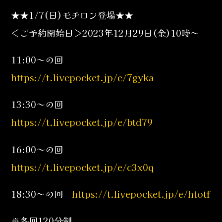
★★1/7(日)モチロン登場★★
＜ご予約開始日＞2023年12月29日(金)10時～
11:00～の回
https://t.livepocket.jp/e/7gyka
13:30～の回
https://t.livepocket.jp/e/btd79
16:00～の回
https://t.livepocket.jp/e/c3x0q
18:30～の回
https://t.livepocket.jp/e/htotf
※各回120分制