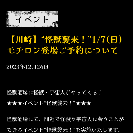
イベント
【川崎】“怪獣襲来！”1/7(日)
モチロン登場ご予約について
2023年12月26日
怪獣酒場に怪獣・宇宙人がやってくる！
★★★イベント“怪獣襲来！”★★★
怪獣酒場にて、間近で怪獣や宇宙人に会うことが
できるイベント“怪獣襲来！”を実施いたします。