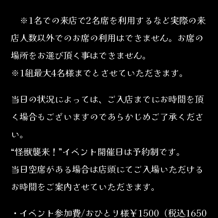
※1名での来店で2名席を利用するなど実際の来
店人数以外でのお席の利用はできません。お席の
場所をお選び頂く事はできません。
※1組最大4名様までとさせていただきます。
当日の状況によっては、ご入店までにお時間を頂
く場合もございますのであらかじめご了承くださ
い。
“怪獣襲来！”イベント開催日は予約制です。
当日空席がある場合は店頭にてご入場いただける
お時間をご案内させていただきます。
・イベント参加費/おひとり様￥1500（税込1650