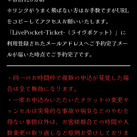
※リンクがうまく飛ばない方はお手数ですがURL
をコピーしてアクセスお願いいたします。
「LivePocket-Ticket-（ライヴポケット）」に
利用登録されたメールアドレスへご予約完了メー
ルが届いた時点でご予約完了です。
・同一のお時間枠で複数の申込が発覚した場
合は全て無効になります。
・一度お申込みいただいたチケットの変更キ
ャンセルは突発的な事故や病気などのやむを
得ない事情以外は、お客様都合での時間や人
数変更の取り直しなど原則お受けしておりま