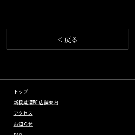
< 戻る
トップ
新橋蒸溜所 店舗案内
アクセス
お知らせ
FAQ