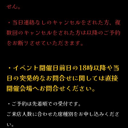
せん。
・当日連絡なしのキャンセルをされた方、複
数回のキャンセルをされた方は以降のご予約
をお断りさせていただきます。
・イベント開催日前日の18時以降や当
日の突発的なお問合せに関しては直接
開催会場へお問合せください。
・ご予約は先着順での受付です。
ご来店人数に合わせた席種別をお申し込みくださ
い。