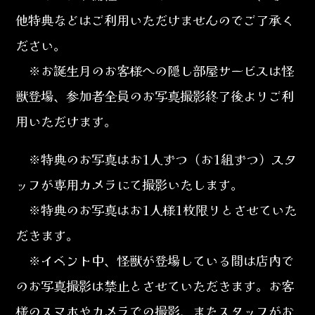
他特典などはご利用いただけませんのでご了承く
ださい。
※お誕生月のお客様への隠し部屋サービスは怪
獣登場、参加者全員のお写真撮影終了後よりご利
用いただけます。
※特典のお写真はお1人ずつ（お1組ずつ）スタ
ッフが専用カメラにて撮影いたします。
※特典のお写真はお1人様1枚限りとさせていた
だきます。
※イベント中、怪獣が登場している間は店内で
のお写真撮影は禁止とさせていただきます。お客
様のスマホやカメラでの撮影、またスタッフがお