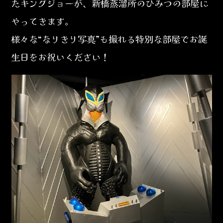
たキングジョーが、新橋蒸溜所のひみつの部屋に
やってきます。
様々な“なりきり写真”も撮れる特別な部屋でお誕
生日をお祝いください！