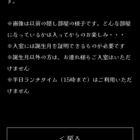
す。
※画像は以前の隠し部屋の様子です。どんな部屋
になっているかは入ってからのお楽しみ・・・
※入室には誕生月を証明できるものが必要です
※誕生月以外の方は、お連れ様もご入室はいただ
けません
※平日ランチタイム（15時まで）はご利用いただ
けません
< 戻る