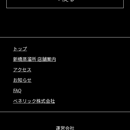
トップ
新橋蒸溜所 店舗案内
アクセス
お知らせ
FAQ
ベネリック株式会社
運営会社