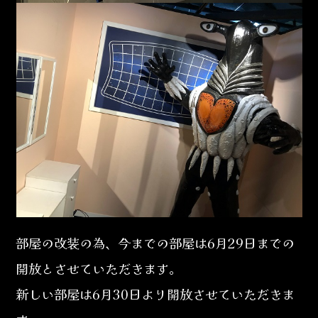
部屋の改装の為、今までの部屋は6月29日までの
開放とさせていただきます。
新しい部屋は6月30日より開放させていただきま