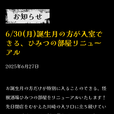
お知らせ
6/30(月)誕生月の方が入室で
きる、ひみつの部屋リニュー
アル
2025年6月27日
お誕生月の方だけが特別に入ることのできる、怪
獣酒場ひみつの部屋をリニューアルいたします！
先日閉店をむかえた川崎の入り口に立ち続けてい