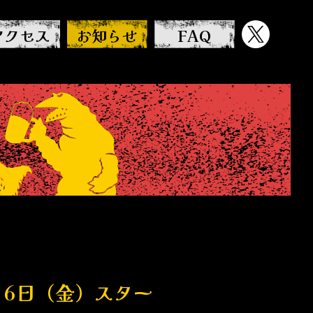
アクセス
お知らせ
FAQ
月6日（金）スター