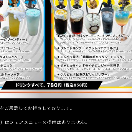
をご用意してお待ちしております。
で）はフェアメニューの提供はありません。