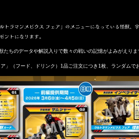
ルトラマンメビウス フェア」のメニューになっている怪獣、
ゼントになります。
怪獣たちのデータや解説入りで数々の戦いの記憶がよみがえりま
ェア」（フード、ドリンク）1品ご注文につき1枚、ランダムで