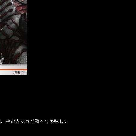
獣、宇宙人たちが数々の美味しい