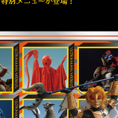
の特別メニューが登場！