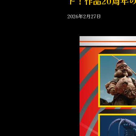
ト！作品20周年
2026年2月27日