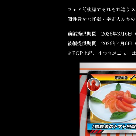
フェア前後編でそれぞれ違うメ
個性豊かな怪獣・宇宙人たちの
前編提供期間 2026年3月6日
後編提供期間 2026年4月
※POP上部、４つのメニュー