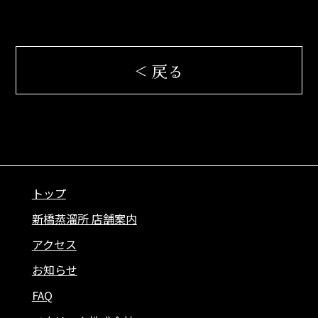
< 戻る
トップ
新橋蒸溜所 店舗案内
アクセス
お知らせ
FAQ