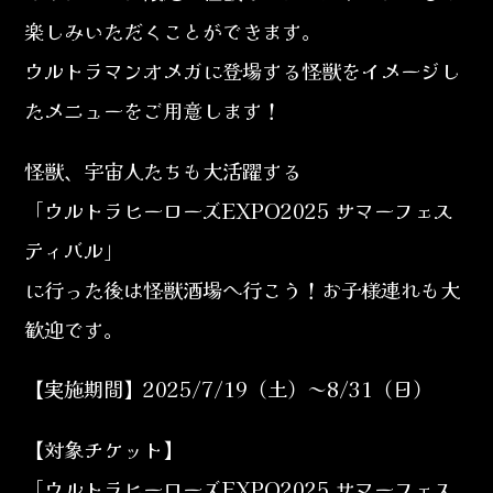
楽しみいただくことができます。
ウルトラマンオメガに登場する怪獣をイメージし
たメニューをご用意します！
怪獣、宇宙人たちも大活躍する
「ウルトラヒーローズEXPO2025 サマーフェス
ティバル」
に行った後は怪獣酒場へ行こう！お子様連れも大
歓迎です。
【実施期間】2025/7/19（土）～8/31（日）
【対象チケット】
「ウルトラヒーローズEXPO2025 サマーフェス