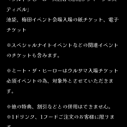
ティバル」
池袋、梅田イベント会場入場の紙チケット、電子
チケット
※スペシャルナイトイベントなどの関連イベント
のチケットも含みます。
※ミート・ザ・ヒーローはウルサマ入場チケット
必須イベントの為、対象外とさせていただきま
す。
※他の特典、割引などとの併用はできません。
※1ドリンク、1フードご注文のお客様に限りま
す。