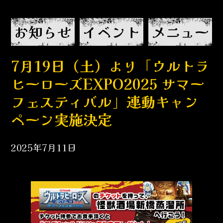
お知らせ
イベント
メニュー
7月19日（土）より「ウルトラ
ヒーローズEXPO2025 サマー
フェスティバル」連動キャン
ペーン実施決定
2025年7月11日