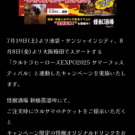
7月19日(土)より池袋・サンシャインシティ、8
月8日(金)より大阪梅田でスタートする
「ウルトラヒーローズEXPO2025 サマーフェス
ティバル」と連動したキャンペーンを実施いたし
ます。
怪獣酒場 新橋蒸溜所にて、
ご注文時にウルサマのチケットをご提示いただく
と
キャンペーン限定の怪獣オリジナルドリンクをお