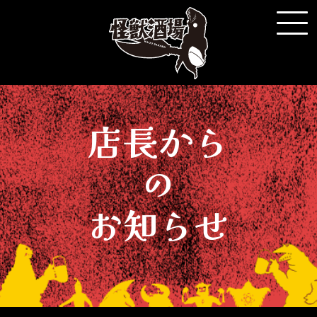
店長から
の
お知らせ