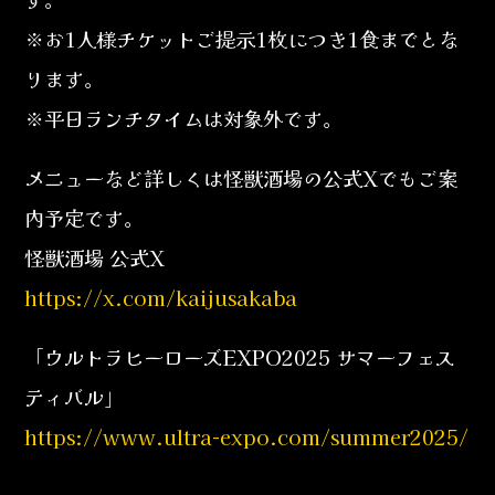
※お1人様チケットご提示1枚につき1食までとな
ります。
※平日ランチタイムは対象外です。
メニューなど詳しくは怪獣酒場の公式Xでもご案
内予定です。
怪獣酒場 公式X
https://x.com/kaijusakaba
「ウルトラヒーローズEXPO2025 サマーフェス
ティバル」
https://www.ultra-expo.com/summer2025/