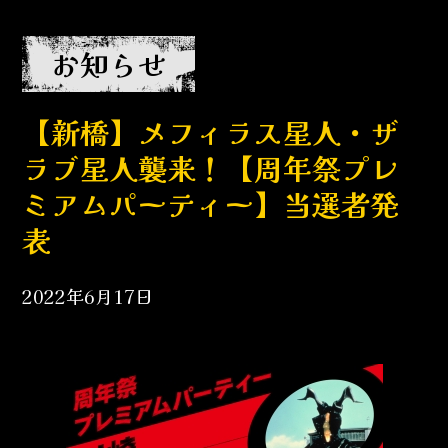
お知らせ
【新橋】メフィラス星人・ザ
ラブ星人襲来！【周年祭プレ
ミアムパーティー】当選者発
表
2022年6月17日