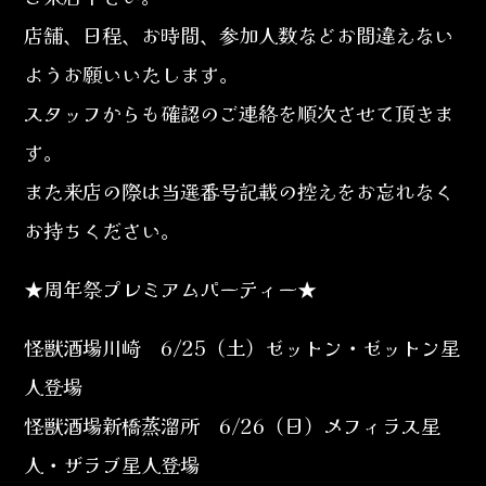
店舗、日程、お時間、参加人数などお間違えない
ようお願いいたします。
スタッフからも確認のご連絡を順次させて頂きま
す。
また来店の際は当選番号記載の控えをお忘れなく
お持ちください。
★周年祭プレミアムパーティー★
怪獣酒場川崎 6/25（土）ゼットン・ゼットン星
人登場
怪獣酒場新橋蒸溜所 6/26（日）メフィラス星
人・ザラブ星人登場