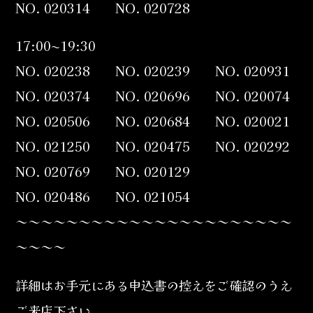
NO. 020314 NO. 020728
17:00~19:30
NO. 020238 NO. 020239 NO. 020931
NO. 020374 NO. 020696 NO. 020074
NO. 020506 NO. 020684 NO. 020021
NO. 021250 NO. 020475 NO. 020292
NO. 020769 NO. 020129
NO. 020486 NO. 021054
～～～～～～～～～～～～～～～～～～～～～～
～～～～
詳細はお手元にある申込書の控えをご確認のうえ
ご来店下さい。