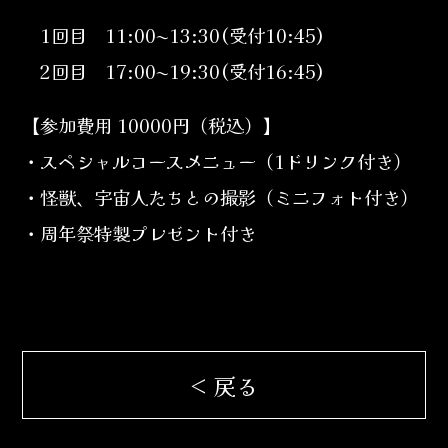
1回目 11:00~13:30(受付10:45)
2回目 17:00~19:30(受付16:45)
【参加費用 10000円（税込）】
・スペシャルコースメニュー（1ドリンク付き）
・怪獣、宇宙人たちとの撮影（ミニフォト付き）
・周年祭特製プレゼント付き
< 戻る