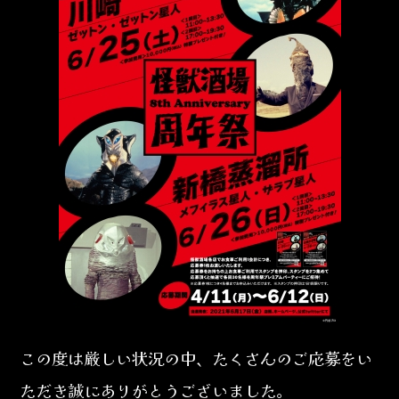
この度は厳しい状況の中、たくさんのご応募をい
ただき誠にありがとうございました。