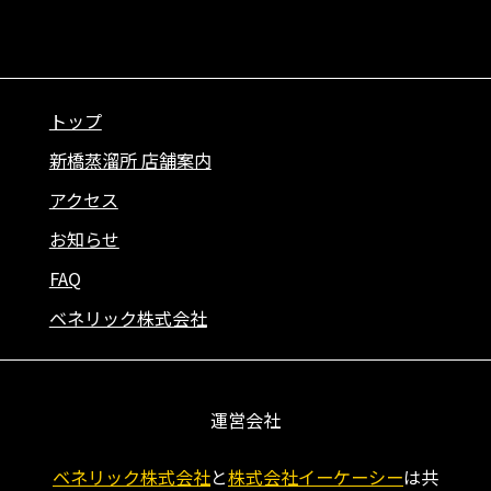
トップ
新橋蒸溜所 店舗案内
アクセス
お知らせ
FAQ
ベネリック株式会社
運営会社
ベネリック株式会社
と
株式会社イーケーシー
は共