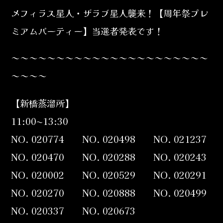
メフィラス星人・ザラブ星人襲来！【周年祭プレ
ミアムパーティー】当選者発表です！
～～～～～～～～～～～～～～～～～～～～～～
～～～～
【新橋蒸溜所】
11:00~13:30
NO. 020774 NO. 020498 NO. 021237
NO. 020470 NO. 020288 NO. 020243
NO. 020002 NO. 020529 NO. 020291
NO. 020270 NO. 020888 NO. 020499
NO. 020337 NO. 020673