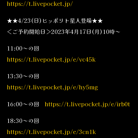
https://t.livepocket.jp/
★★4/23(日)ヒッポリト星人登場★★
＜ご予約開始日＞2023年4月17日(月)10時～
11:00～の回
https://t.livepocket.jp/e/vc45k
13:30～の回
https://t.livepocket.jp/e/hy5mg
16:00～の回
https://t.livepocket.jp/e/irb0t
18:30～の回
https://t.livepocket.jp/e/3cn1k