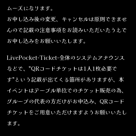
ムーズになります。
お申し込み後の変更、キャンセルは原則できませ
んので記載の注意事項をお読みいただいたうえで
お申し込みをお願いいたします。
LivePocket-Ticket-全体のシステムアナウンス
などで、”QRコードチケットは1人1枚必要で
す”という記載が出てくる箇所がありますが、本
イベントはテーブル単位でのチケット販売の為、
グループの代表の方だけがお申込み、QRコード
チケットをご用意いただけますようお願いいたし
ます。