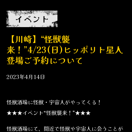
イベント
【川崎】“怪獣襲
来！”4/23(日)ヒッポリト星人
登場ご予約について
2023年4月14日
怪獣酒場に怪獣・宇宙人がやってくる！
★★★イベント“怪獣襲来！”★★★
怪獣酒場にて、間近で怪獣や宇宙人に会うことが