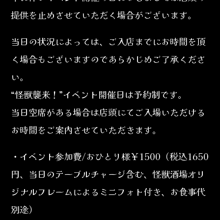
提供を止めさせていただく場合がございます。
当日の状況によっては、ご入店までにお時間を頂
く場合もございますのであらかじめご了承くださ
い。
“怪獣襲来！”イベント開催日は予約制です。
当日空席がある場合は店頭にてご入場いただける
お時間をご案内させていただきます。
・イベント参加費/おひとり様￥1500（税込1650
円、当日のテーブルチャージ含む、怪獣酒場オリ
ジナルフレームによるミニフォト付き、お食事代
別途）