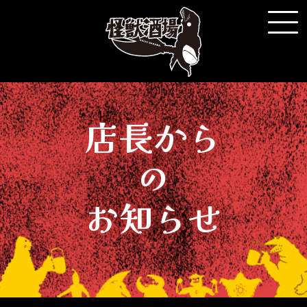
店長から
の
お知らせ