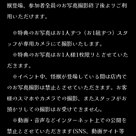
獣登場、参加者全員のお写真撮影終了後よりご利
用いただけます。
※特典のお写真はお1人ずつ（お1組ずつ）スタ
ッフが専用カメラにて撮影いたします。
※特典のお写真はお1人様1枚限りとさせていた
だきます。
※イベント中、怪獣が登場している間は店内で
のお写真撮影は禁止とさせていただきます。お客
様のスマホやカメラでの撮影、またスタッフがお
預かりしての撮影はお受けできません。
※動画・音声などインターネット上での公開を
禁止とさせていただきます(SNS、動画サイト等