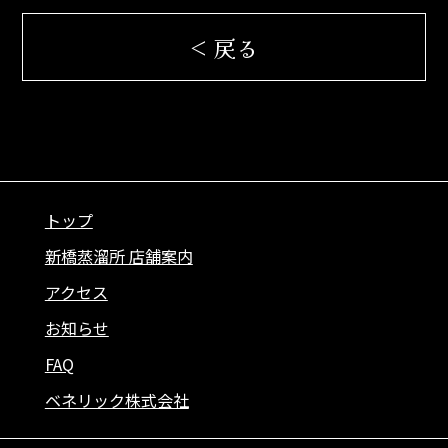
< 戻る
トップ
新橋蒸溜所 店舗案内
アクセス
お知らせ
FAQ
ベネリック株式会社