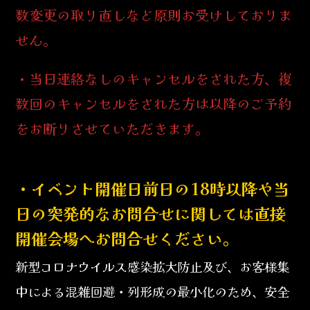
数変更の取り直しなど原則お受けしておりま
せん。
・当日連絡なしのキャンセルをされた方、複
数回のキャンセルをされた方は以降のご予約
をお断りさせていただきます。
・イベント開催日前日の18時以降や当
日の突発的なお問合せに関しては直接
開催会場へお問合せください。
新型コロナウイルス感染拡大防止及び、お客様集
中による混雑回避・列形成の最小化のため、安全