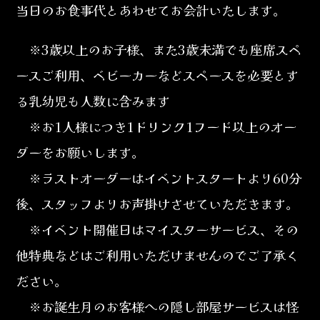
当日のお食事代とあわせてお会計いたします。
※3歳以上のお子様、また3歳未満でも座席スペ
ースご利用、ベビーカーなどスペースを必要とす
る乳幼児も人数に含みます
※お1人様につき1ドリンク1フード以上のオー
ダーをお願いします。
※ラストオーダーはイベントスタートより60分
後、スタッフよりお声掛けさせていただきます。
※イベント開催日はマイスターサービス、その
他特典などはご利用いただけませんのでご了承く
ださい。
※お誕生月のお客様への隠し部屋サービスは怪