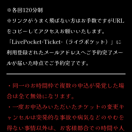
※各回120分制
※リンクがうまく飛ばない方はお手数ですがURL
をコピーしてアクセスお願いいたします。
「LivePocket-Ticket-（ライヴポケット）」に
利用登録されたメールアドレスへご予約完了メー
ルが届いた時点でご予約完了です。
・同一のお時間枠で複数の申込が発覚した場
合は全て無効になります。
・一度お申込みいただいたチケットの変更キ
ャンセルは突発的な事故や病気などのやむを
得ない事情以外は、お客様都合での時間や人