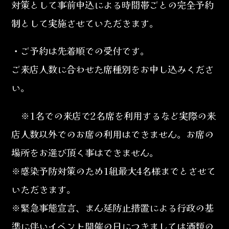
対策として事前申込による時間帯ごとの完全予約
制として実施させていただきます。
・ご予約は先着順での受付です。
ご来店人数に合わせた席種別をお申し込みくださ
い。
※1名での来店で2名席を利用するなど実際の来
店人数以外でのお席の利用はできません。お席の
場所をお選び頂く事はできません。
※感染予防対策のため1組最大4名様までとさせて
いただきます。
※緊急事態宣言、まん延防止措置による行政の基
準に伴いイベント開催の日につきましては酒類の