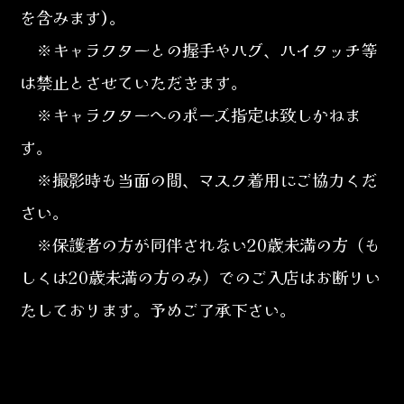
を含みます)。
※キャラクターとの握手やハグ、ハイタッチ等
は禁止とさせていただきます。
※キャラクターへのポーズ指定は致しかねま
す。
※撮影時も当面の間、マスク着用にご協力くだ
さい。
※保護者の方が同伴されない20歳未満の方（も
しくは20歳未満の方のみ）でのご入店はお断りい
たしております。予めご了承下さい。