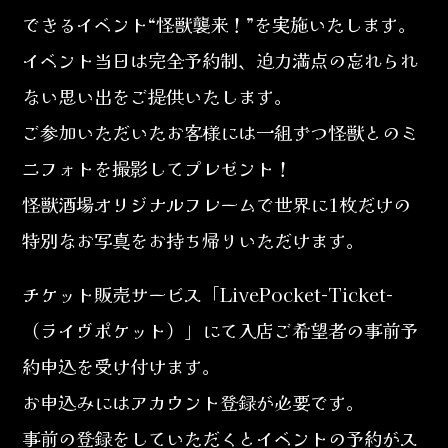
できるイベント“怪獣襲来！”を実施いたします。
イベント当日は完全予約制、迫力満点の忘れられ
ない思い出をご提供いたします。
ご参加いただいたお客様には一組ずつ怪獣とのミ
ニフォトを撮影してプレゼント！
怪獣酒場オリジナルフレームで世界に1枚だけの
特別なお写真をお持ち帰りいただけます。
チケット販売サービス「LivePocket-Ticket-
（ライヴポケット）」にて入店ご希望者の事前予
約申込を受け付けます。
お申込みにはアカウント登録が必要です。
事前の登録をしていただくとイベントの予約がス