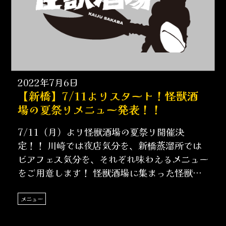
2022年7月6日
【新橋】7/11よりスタート！怪獣酒
場の夏祭りメニュー発表！！
7/11（月）より怪獣酒場の夏祭り開催決
定！！ 川崎では夜店気分を、新橋蒸溜所では
ビアフェス気分を、それぞれ味わえるメニュー
をご用意します！ 怪獣酒場に集まった怪獣、
宇宙人たちに……
メニュー