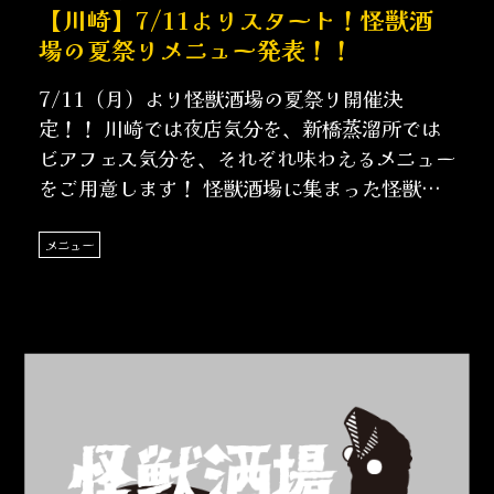
【川崎】7/11よりスタート！怪獣酒
場の夏祭りメニュー発表！！
7/11（月）より怪獣酒場の夏祭り開催決
定！！ 川崎では夜店気分を、新橋蒸溜所では
ビアフェス気分を、それぞれ味わえるメニュー
をご用意します！ 怪獣酒場に集まった怪獣、
宇宙人たちに……
メニュー