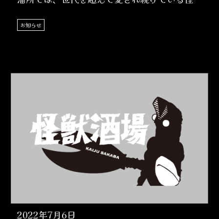
獣、宇宙人たちを素……
お知らせ
2022年7月6日