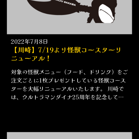
2022年7月8日
【川崎】7/19より怪獣コースターリ
ニューアル！
対象の怪獣メニュー（フード、ドリンク）をご
注文ごとに1枚プレゼントしている怪獣コース
ターを大幅リニューアルいたします。 川崎で
は、ウルトラマンダイナ25周年を記念して、
作中で活躍した怪……