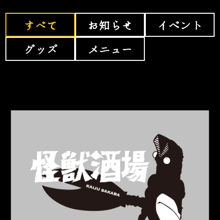
すべて
お知らせ
イベント
グッズ
メニュー