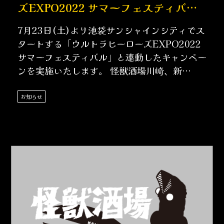
ズEXPO2022 サマーフェスティバ
ル」連動キャンペーン実施決定
7月23日(土)より池袋サンシャインシティでス
タートする「ウルトラヒーローズEXPO2022
サマーフェスティバル」と連動したキャンペー
ンを実施いたします。 怪獣酒場川崎、新
橋……
お知らせ