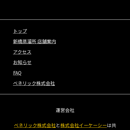
トップ
新橋蒸溜所 店舗案内
アクセス
お知らせ
FAQ
ベネリック株式会社
運営会社
ベネリック株式会社
と
株式会社イーケーシー
は共