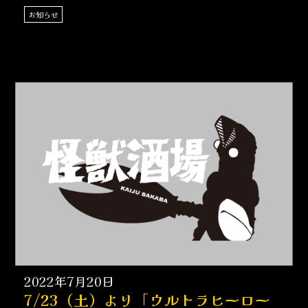
お知らせ
2022年7月20日
7/23（土）より「ウルトラヒーロー