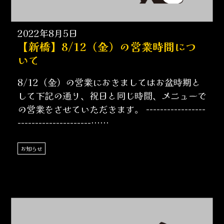
2022年8月5日
【新橋】8/12（金）の営業時間につ
いて
8/12（金）の営業におきましてはお盆時期と
して下記の通り、祝日と同じ時間、メニューで
の営業をさせていただきます。 -----------------
---------------------……
お知らせ